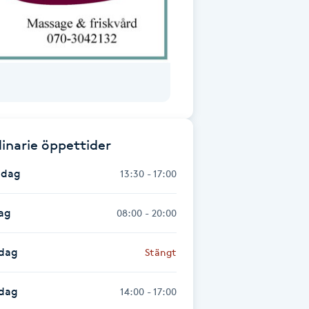
inarie öppettider
dag
13:30 - 17:00
ag
08:00 - 20:00
dag
Stängt
sdag
14:00 - 17:00