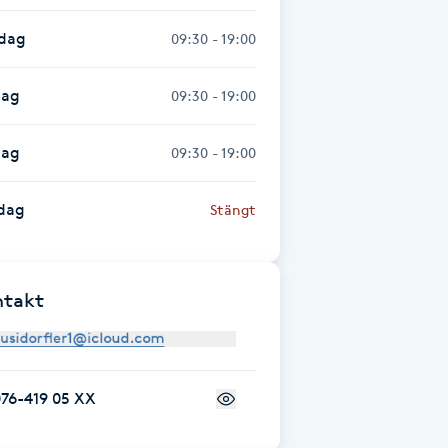
sdag
09:30 - 19:00
dag
09:30 - 19:00
dag
09:30 - 19:00
dag
Stängt
ntakt
76-419 05 XX