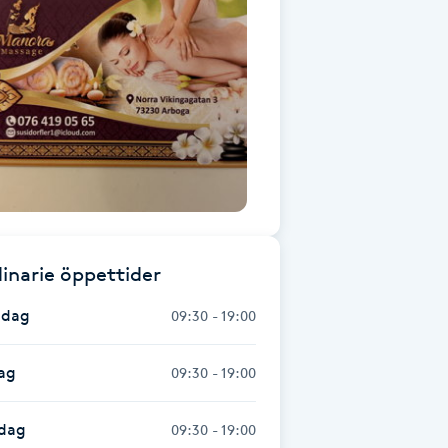
inarie öppettider
dag
09:30 - 19:00
ag
09:30 - 19:00
dag
09:30 - 19:00