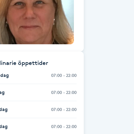
inarie öppettider
dag
07:00 - 22:00
ag
07:00 - 22:00
dag
07:00 - 22:00
sdag
07:00 - 22:00