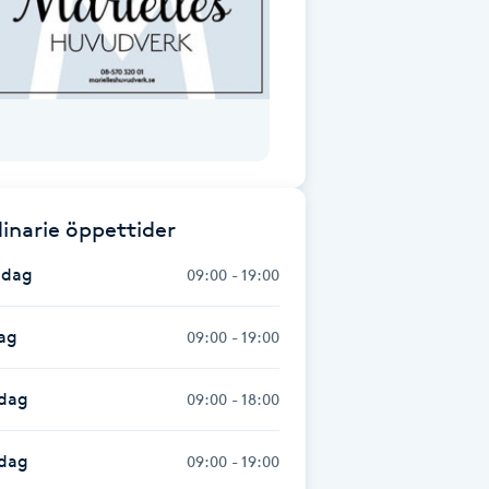
inarie öppettider
dag
09:00 - 19:00
ag
09:00 - 19:00
dag
09:00 - 18:00
sdag
09:00 - 19:00