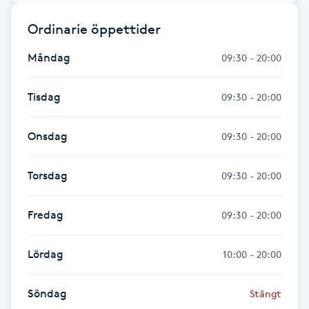
Fotsvamp
Ordinarie öppettider
Fotvård
Måndag
09:30 - 20:00
Fransar
Tisdag
09:30 - 20:00
Fransborttagning
Onsdag
09:30 - 20:00
Fransfärgning
Torsdag
09:30 - 20:00
Fransförlängning
Fredag
09:30 - 20:00
Fransförlängning Megavolym
Lördag
10:00 - 20:00
Fransförlängning Volym
Söndag
Stängt