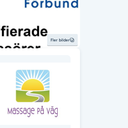
Fler bilder