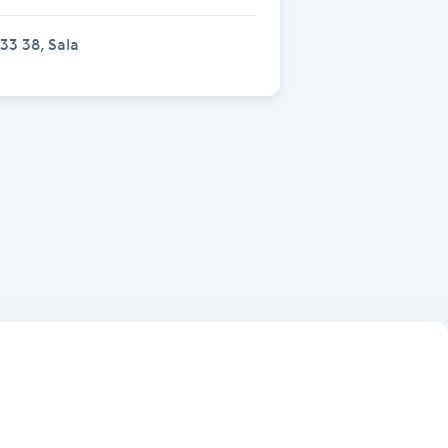
33 38, Sala