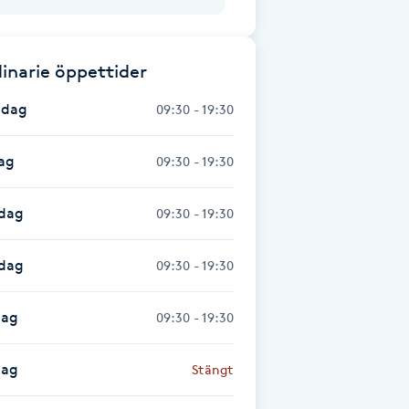
inarie öppettider
dag
09:30 - 19:30
ag
09:30 - 19:30
dag
09:30 - 19:30
sdag
09:30 - 19:30
dag
09:30 - 19:30
dag
Stängt