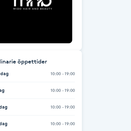
inarie öppettider
dag
10:00 - 19:00
ag
10:00 - 19:00
dag
10:00 - 19:00
sdag
10:00 - 19:00