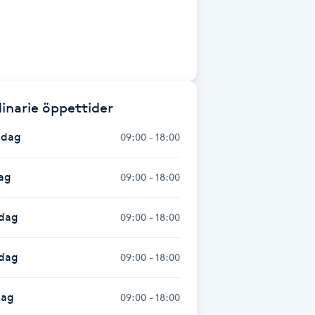
inarie öppettider
dag
09:00 - 18:00
ag
09:00 - 18:00
dag
09:00 - 18:00
sdag
09:00 - 18:00
dag
09:00 - 18:00