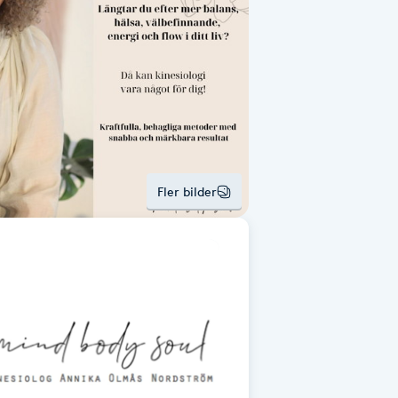
Fler bilder