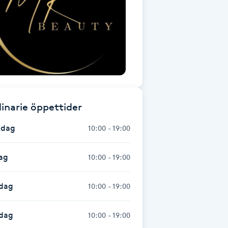
inarie öppettider
dag
10:00 - 19:00
ag
10:00 - 19:00
dag
10:00 - 19:00
sdag
10:00 - 19:00