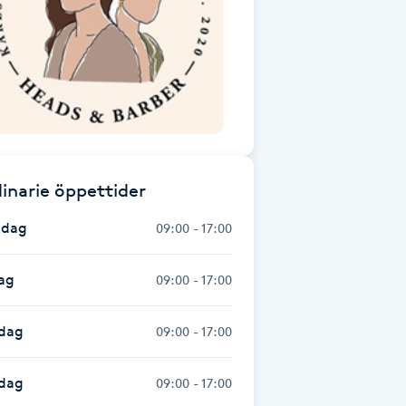
inarie öppettider
dag
09:00 - 17:00
ag
09:00 - 17:00
dag
09:00 - 17:00
sdag
09:00 - 17:00