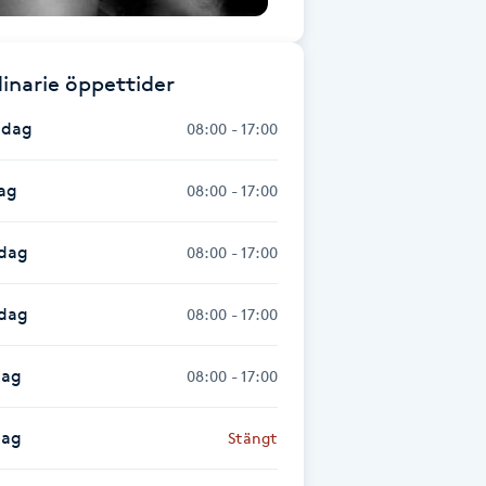
inarie öppettider
dag
08:00 - 17:00
ag
08:00 - 17:00
dag
08:00 - 17:00
sdag
08:00 - 17:00
dag
08:00 - 17:00
dag
Stängt