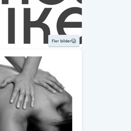
Fler bilder