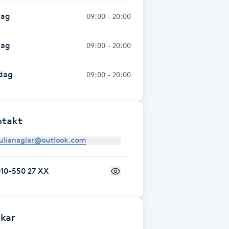
dag
09:00 - 20:00
dag
09:00 - 20:00
dag
09:00 - 20:00
ntakt
10-550 27 XX
kar