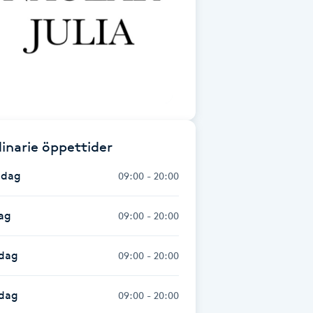
inarie öppettider
dag
09:00 - 20:00
ag
09:00 - 20:00
dag
09:00 - 20:00
sdag
09:00 - 20:00