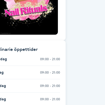
inarie öppettider
dag
09:00 - 21:00
ag
09:00 - 21:00
dag
09:00 - 21:00
sdag
09:00 - 21:00