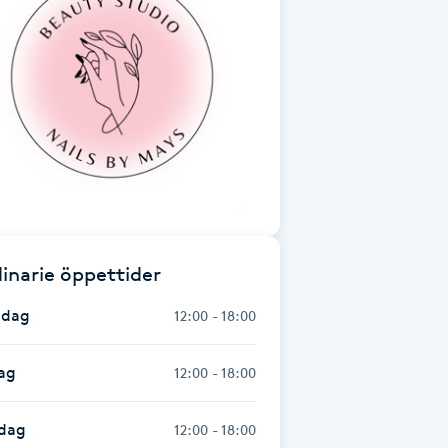
inarie öppettider
dag
12:00 - 18:00
ag
12:00 - 18:00
dag
12:00 - 18:00