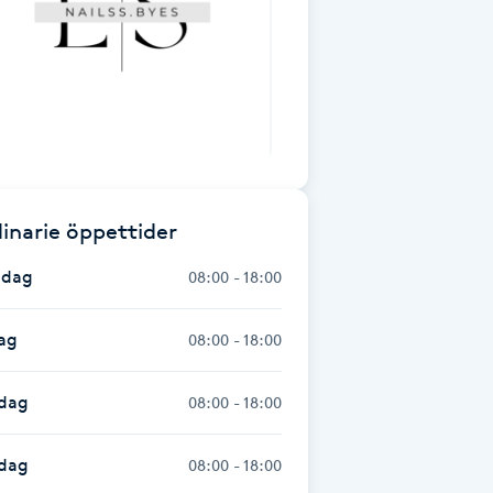
inarie öppettider
dag
08:00 - 18:00
ag
08:00 - 18:00
dag
08:00 - 18:00
sdag
08:00 - 18:00