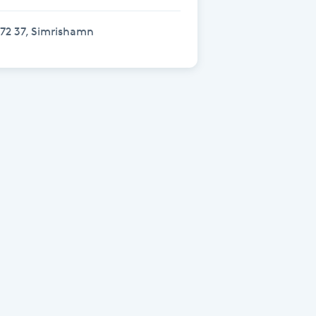
72 37, Simrishamn