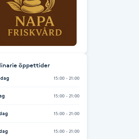
inarie öppettider
dag
15:00 - 21:00
ag
15:00 - 21:00
dag
15:00 - 21:00
sdag
15:00 - 21:00