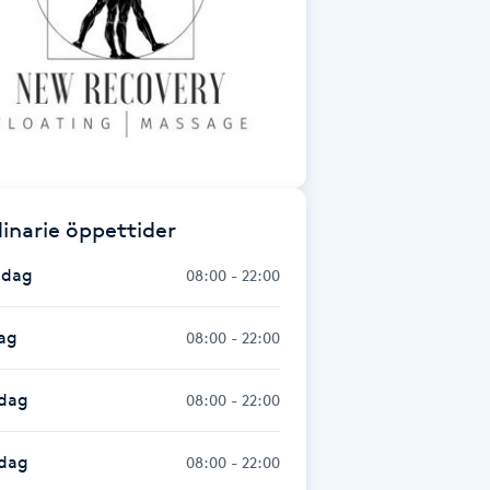
inarie öppettider
dag
08:00 - 22:00
ag
08:00 - 22:00
dag
08:00 - 22:00
sdag
08:00 - 22:00