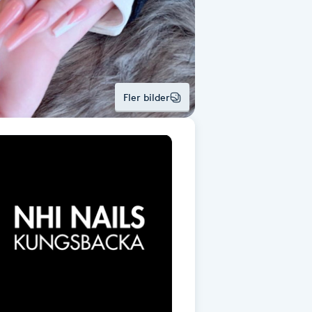
Fler bilder