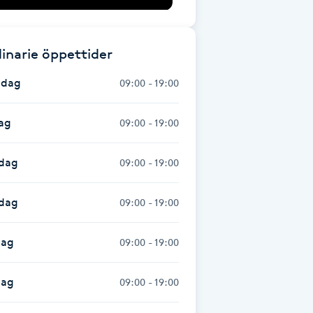
inarie öppettider
dag
09:00 - 19:00
ag
09:00 - 19:00
dag
09:00 - 19:00
sdag
09:00 - 19:00
dag
09:00 - 19:00
dag
09:00 - 19:00