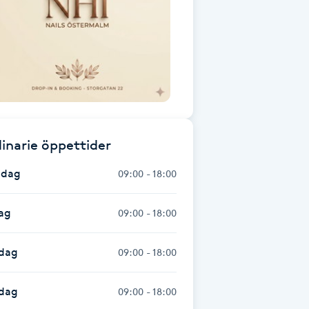
inarie öppettider
dag
09:00 - 18:00
ag
09:00 - 18:00
dag
09:00 - 18:00
sdag
09:00 - 18:00