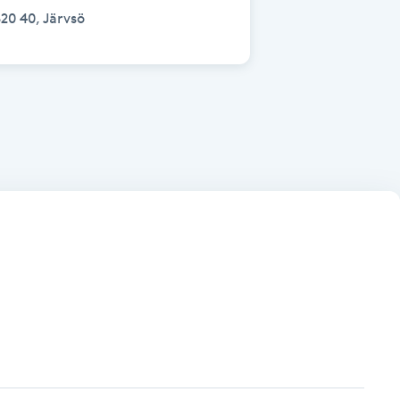
20 40, Järvsö