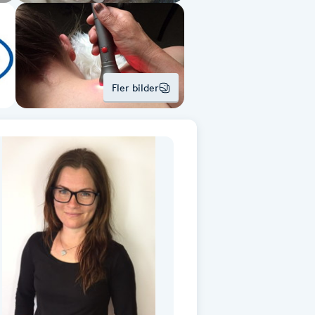
Fler bilder