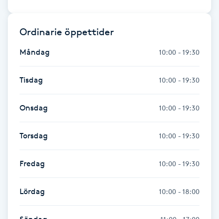
Kinesiologi
Ordinarie öppettider
Kinesisk medicin
Måndag
10:00 - 19:30
Kiropraktik
Tisdag
10:00 - 19:30
Klangmassage
Onsdag
10:00 - 19:30
Klippning
Torsdag
10:00 - 19:30
Klippning & Slingor
Fredag
10:00 - 19:30
Klippning ungdom
Lördag
10:00 - 18:00
Koppningsmassage