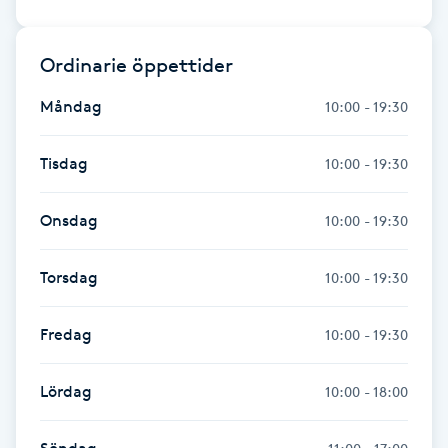
Kinesiologi
Ordinarie öppettider
Kinesisk medicin
Måndag
10:00 - 19:30
Kiropraktik
Tisdag
10:00 - 19:30
Klangmassage
Onsdag
10:00 - 19:30
Klippning
Torsdag
10:00 - 19:30
Klippning & Slingor
Fredag
10:00 - 19:30
Klippning ungdom
Lördag
10:00 - 18:00
Koppningsmassage