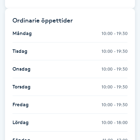
Kinesiologi
Ordinarie öppettider
Kinesisk medicin
Måndag
10:00 - 19:30
Kiropraktik
Tisdag
10:00 - 19:30
Klangmassage
Onsdag
10:00 - 19:30
Klippning
Torsdag
10:00 - 19:30
Klippning & Slingor
Fredag
10:00 - 19:30
Klippning ungdom
Lördag
10:00 - 18:00
Koppningsmassage