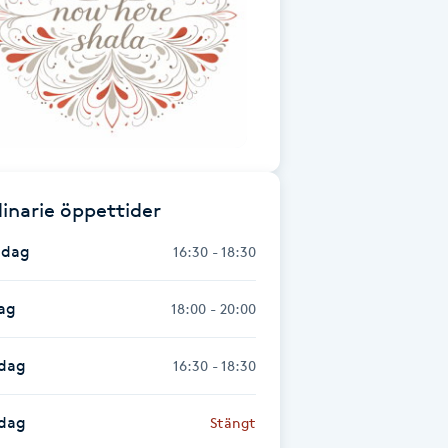
inarie öppettider
dag
16:30 - 18:30
ag
18:00 - 20:00
dag
16:30 - 18:30
sdag
Stängt