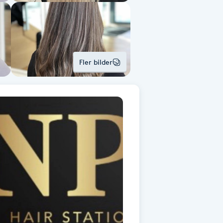
Fler bilder