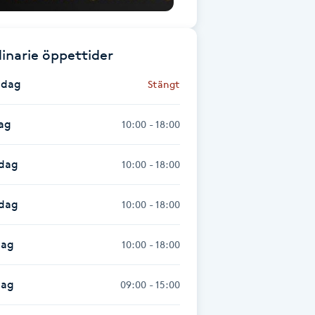
inarie öppettider
dag
Stängt
ag
10:00 - 18:00
dag
10:00 - 18:00
sdag
10:00 - 18:00
dag
10:00 - 18:00
dag
09:00 - 15:00