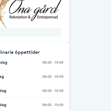
inarie öppettider
dag
08:00 - 19:00
ag
08:00 - 19:00
dag
08:00 - 16:00
sdag
08:00 - 19:00