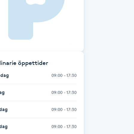
inarie öppettider
dag
09:00 - 17:30
ag
09:00 - 17:30
dag
09:00 - 17:30
sdag
09:00 - 17:30