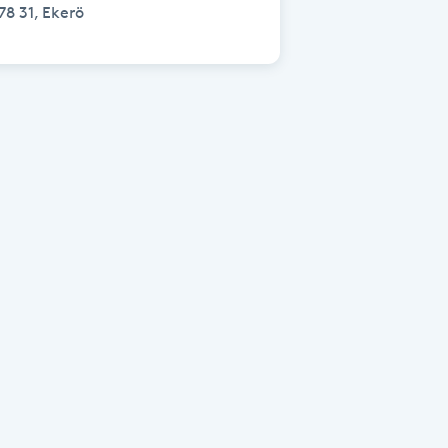
78 31, Ekerö