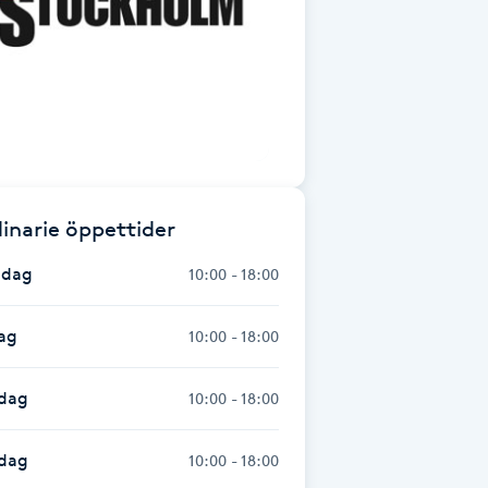
inarie öppettider
dag
10:00 - 18:00
ag
10:00 - 18:00
dag
10:00 - 18:00
sdag
10:00 - 18:00