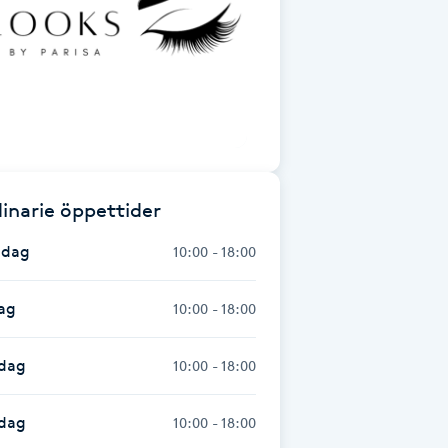
inarie öppettider
dag
10:00 - 18:00
ag
10:00 - 18:00
dag
10:00 - 18:00
sdag
10:00 - 18:00