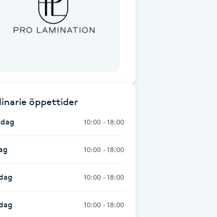
inarie öppettider
dag
10:00 - 18:00
ag
10:00 - 18:00
dag
10:00 - 18:00
sdag
10:00 - 18:00