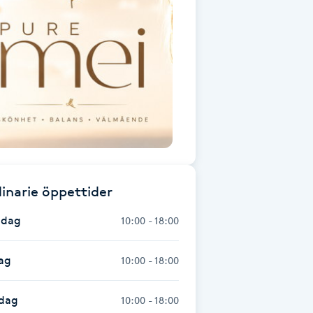
inarie öppettider
dag
10:00 - 18:00
ag
10:00 - 18:00
dag
10:00 - 18:00