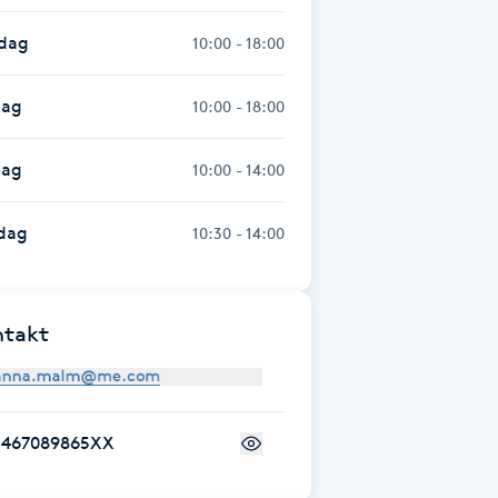
sdag
10:00 - 18:00
dag
10:00 - 18:00
dag
10:00 - 14:00
dag
10:30 - 14:00
ntakt
+467089865XX