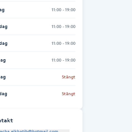
ag
11:00 - 19:00
dag
11:00 - 19:00
sdag
11:00 - 19:00
dag
11:00 - 19:00
dag
Stängt
dag
Stängt
ntakt