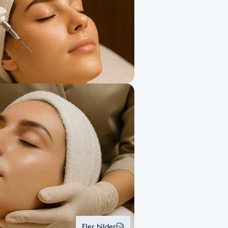
Fler bilder