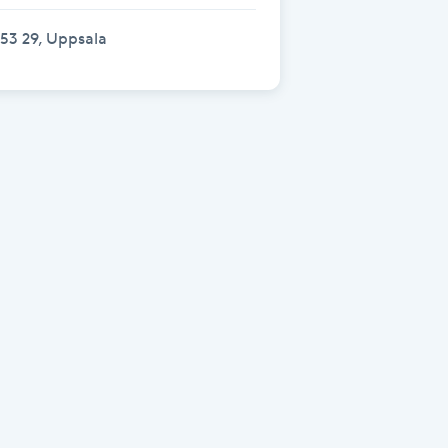
53 29, Uppsala