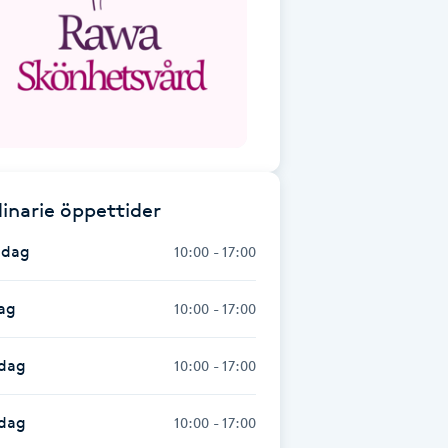
inarie öppettider
dag
10:00 - 17:00
ag
10:00 - 17:00
dag
10:00 - 17:00
sdag
10:00 - 17:00