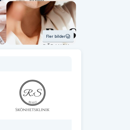
Fler bilder