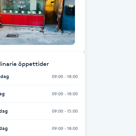
inarie öppettider
dag
09:00 - 18:00
ag
09:00 - 18:00
dag
09:00 - 15:00
sdag
09:00 - 18:00