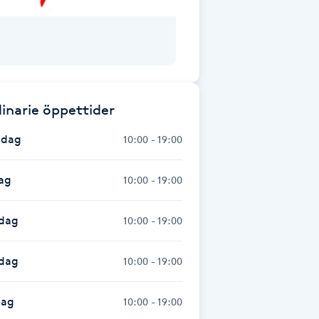
inarie öppettider
dag
10:00 - 19:00
ag
10:00 - 19:00
dag
10:00 - 19:00
sdag
10:00 - 19:00
dag
10:00 - 19:00