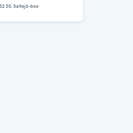
32 30, Saltsjö-boo