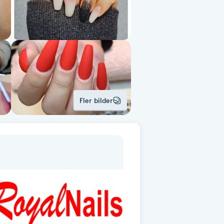
Fler bilder