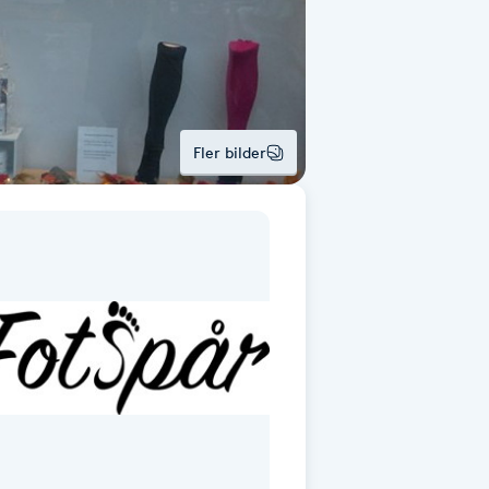
Fler bilder