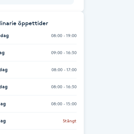
inarie öppettider
dag
08:00 - 19:00
ag
09:00 - 16:30
dag
08:00 - 17:00
sdag
08:00 - 16:30
dag
08:00 - 15:00
dag
Stängt