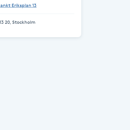
ankt Eriksplan 13
13 20, Stockholm