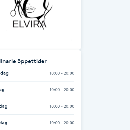
inarie öppettider
dag
10:00 - 20:00
ag
10:00 - 20:00
dag
10:00 - 20:00
sdag
10:00 - 20:00