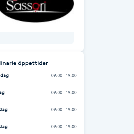
inarie öppettider
dag
09:00 - 19:00
ag
09:00 - 19:00
dag
09:00 - 19:00
sdag
09:00 - 19:00