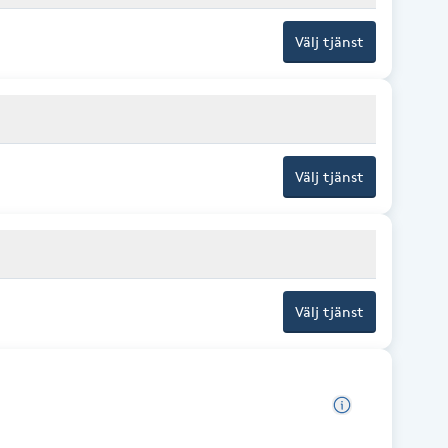
Välj tjänst
Välj tjänst
Välj tjänst