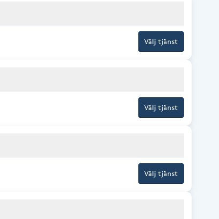
Välj tjänst
Välj tjänst
Välj tjänst