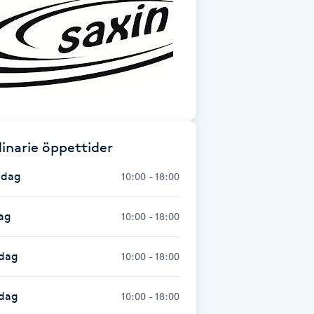
inarie öppettider
dag
10:00 - 18:00
ag
10:00 - 18:00
dag
10:00 - 18:00
sdag
10:00 - 18:00