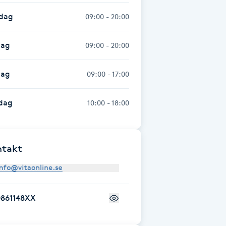
sdag
09:00 - 20:00
dag
09:00 - 20:00
dag
09:00 - 17:00
dag
10:00 - 18:00
ntakt
0861148XX