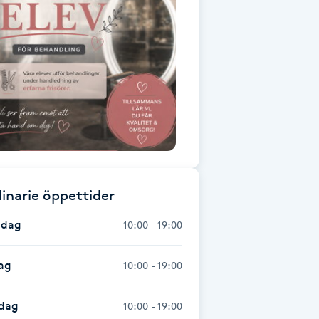
inarie öppettider
dag
10:00 - 19:00
ag
10:00 - 19:00
dag
10:00 - 19:00