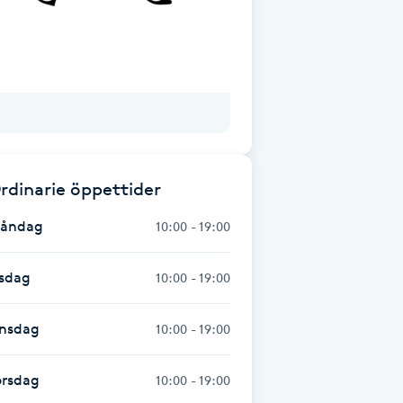
rdinarie öppettider
åndag
10:00 - 19:00
isdag
10:00 - 19:00
nsdag
10:00 - 19:00
orsdag
10:00 - 19:00