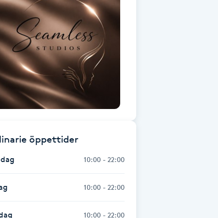
inarie öppettider
dag
10:00 - 22:00
ag
10:00 - 22:00
dag
10:00 - 22:00