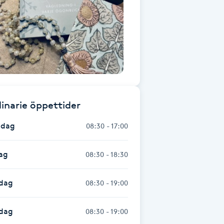
inarie öppettider
dag
08:30 - 17:00
ag
08:30 - 18:30
dag
08:30 - 19:00
sdag
08:30 - 19:00