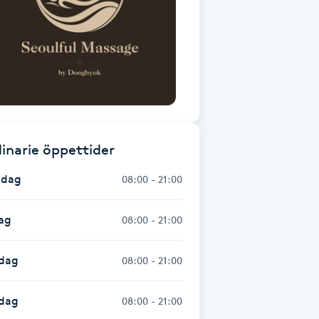
inarie öppettider
dag
08:00 - 21:00
ag
08:00 - 21:00
dag
08:00 - 21:00
sdag
08:00 - 21:00