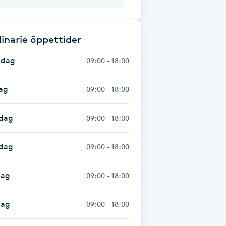
inarie öppettider
dag
09:00 - 18:00
ag
09:00 - 18:00
dag
09:00 - 18:00
sdag
09:00 - 18:00
dag
09:00 - 18:00
dag
09:00 - 18:00