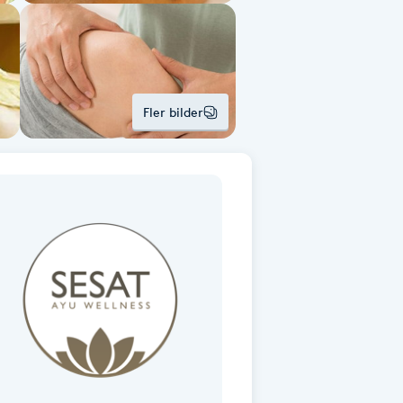
Fler bilder