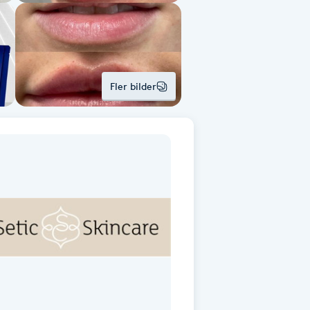
Fler bilder